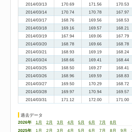
2014/03/13
170.69
171.56
170.53
2014/03/14
170.74
170.78
167.97
2014/03/17
168.76
169.56
168.53
2014/03/18
169.16
169.57
168.21
2014/03/19
167.94
169.06
167.79
2014/03/20
168.78
169.66
168.78
2014/03/21
168.93
169.19
168.24
2014/03/24
168.66
169.41
168.44
2014/03/25
168.50
169.27
168.41
2014/03/26
168.96
169.59
168.83
2014/03/27
169.50
170.29
168.72
2014/03/28
169.97
170.94
169.57
2014/03/31
171.12
172.00
171.00
過去データ
2026年
1月
2月
3月
4月
5月
6月
7月
8月
2025年
1月
2月
3月
4月
5月
6月
7月
8月
9月