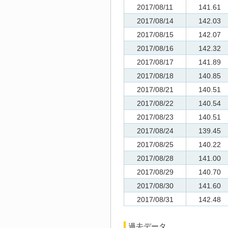
2017/08/11
141.61
2017/08/14
142.03
2017/08/15
142.07
2017/08/16
142.32
2017/08/17
141.89
2017/08/18
140.85
2017/08/21
140.51
2017/08/22
140.54
2017/08/23
140.51
2017/08/24
139.45
2017/08/25
140.22
2017/08/28
141.00
2017/08/29
140.70
2017/08/30
141.60
2017/08/31
142.48
過去データ