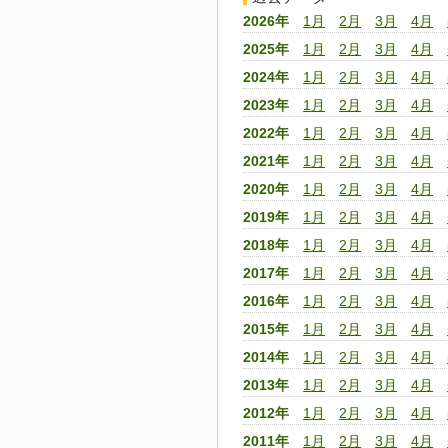
2026年
1月
2月
3月
4月
2025年
1月
2月
3月
4月
2024年
1月
2月
3月
4月
2023年
1月
2月
3月
4月
2022年
1月
2月
3月
4月
2021年
1月
2月
3月
4月
2020年
1月
2月
3月
4月
2019年
1月
2月
3月
4月
2018年
1月
2月
3月
4月
2017年
1月
2月
3月
4月
2016年
1月
2月
3月
4月
2015年
1月
2月
3月
4月
2014年
1月
2月
3月
4月
2013年
1月
2月
3月
4月
2012年
1月
2月
3月
4月
2011年
1月
2月
3月
4月