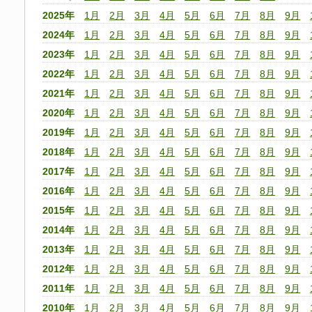
2025年
1月
2月
3月
4月
5月
6月
7月
8月
9月
2024年
1月
2月
3月
4月
5月
6月
7月
8月
9月
2023年
1月
2月
3月
4月
5月
6月
7月
8月
9月
2022年
1月
2月
3月
4月
5月
6月
7月
8月
9月
2021年
1月
2月
3月
4月
5月
6月
7月
8月
9月
2020年
1月
2月
3月
4月
5月
6月
7月
8月
9月
2019年
1月
2月
3月
4月
5月
6月
7月
8月
9月
2018年
1月
2月
3月
4月
5月
6月
7月
8月
9月
2017年
1月
2月
3月
4月
5月
6月
7月
8月
9月
2016年
1月
2月
3月
4月
5月
6月
7月
8月
9月
2015年
1月
2月
3月
4月
5月
6月
7月
8月
9月
2014年
1月
2月
3月
4月
5月
6月
7月
8月
9月
2013年
1月
2月
3月
4月
5月
6月
7月
8月
9月
2012年
1月
2月
3月
4月
5月
6月
7月
8月
9月
2011年
1月
2月
3月
4月
5月
6月
7月
8月
9月
2010年
1月
2月
3月
4月
5月
6月
7月
8月
9月