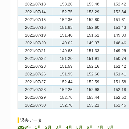
2021/07/13
153.20
153.48
152.42
2021/07/14
152.75
153.29
152.34
2021/07/15
152.36
152.80
151.61
2021/07/16
151.83
152.60
151.43
2021/07/19
151.40
151.52
149.33
2021/07/20
149.62
149.97
148.46
2021/07/21
149.63
151.33
149.29
2021/07/22
151.20
151.91
150.74
2021/07/23
151.59
152.16
151.42
2021/07/26
151.95
152.60
151.41
2021/07/27
152.44
152.59
151.58
2021/07/28
152.26
152.98
152.18
2021/07/29
152.76
153.44
152.52
2021/07/30
152.78
153.21
152.45
過去データ
2026年
1月
2月
3月
4月
5月
6月
7月
8月