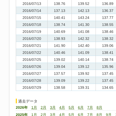
2016/07/13
138.76
139.52
136.89
2016/07/14
137.13
142.13
136.37
2016/07/15
140.41
143.24
137.77
2016/07/18
138.74
141.30
138.55
2016/07/19
140.69
141.08
138.46
2016/07/20
138.93
142.32
138.32
2016/07/21
141.90
142.40
139.06
2016/07/22
140.46
141.09
138.41
2016/07/25
139.02
140.14
138.74
2016/07/26
139.04
139.12
135.96
2016/07/27
137.57
139.92
137.45
2016/07/28
139.09
139.22
137.45
2016/07/29
138.58
139.31
134.65
過去データ
2026年
1月
2月
3月
4月
5月
6月
7月
8月
2025年
1月
2月
3月
4月
5月
6月
7月
8月
9月